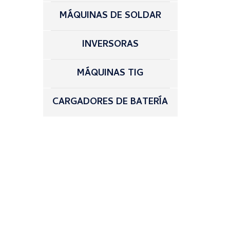
MÁQUINAS DE SOLDAR
INVERSORAS
MÁQUINAS TIG
CARGADORES DE BATERÍA