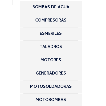
BOMBAS DE AGUA
COMPRESORAS
ESMERILES
TALADROS
MOTORES
GENERADORES
MOTOSOLDADORAS
MOTOBOMBAS