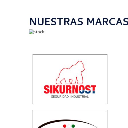
NUESTRAS MARCA