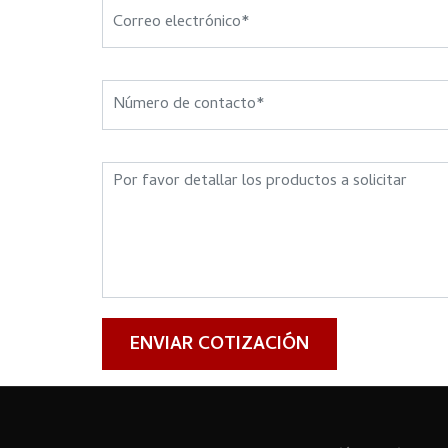
ENVIAR COTIZACIÓN