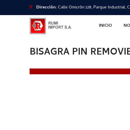
Dirección:
Calle Omicrón 128, Parque Industrial, C
INICIO
NO
BISAGRA PIN REMOVI