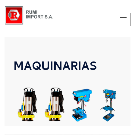
MAQUINARIAS