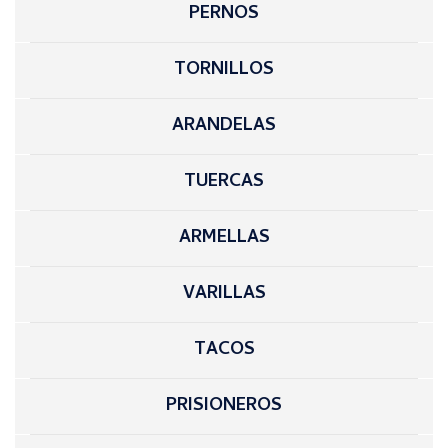
PERNOS
TORNILLOS
ARANDELAS
TUERCAS
ARMELLAS
VARILLAS
TACOS
PRISIONEROS