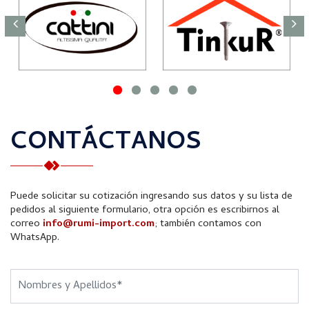
CONTÁCTANOS
Puede solicitar su cotización ingresando sus datos y su lista de
pedidos al siguiente formulario, otra opción es escribirnos al
correo
info@rumi-import.com
; también contamos con
WhatsApp.