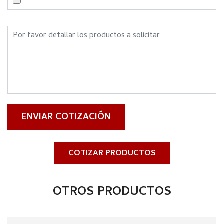
ENVIAR COTIZACIÓN
COTIZAR PRODUCTOS
OTROS PRODUCTOS