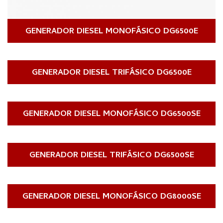
GENERADOR DIESEL MONOFÁSICO DG6500E
GENERADOR DIESEL TRIFÁSICO DG6500E
GENERADOR DIESEL MONOFÁSICO DG6500SE
GENERADOR DIESEL TRIFÁSICO DG6500SE
GENERADOR DIESEL MONOFÁSICO DG8000SE