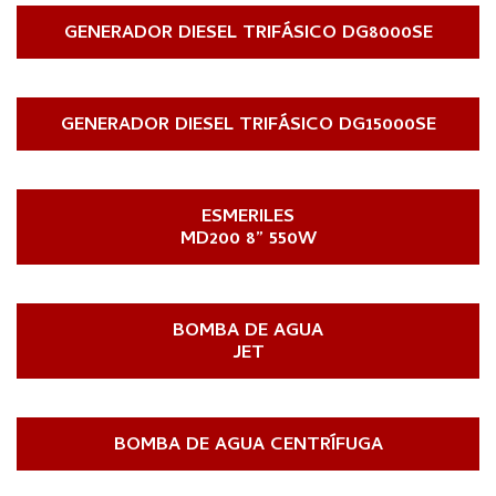
GENERADOR DIESEL TRIFÁSICO DG8000SE
GENERADOR DIESEL TRIFÁSICO DG15000SE
ESMERILES
MD200 8” 550W
BOMBA DE AGUA
JET
BOMBA DE AGUA CENTRÍFUGA