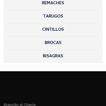
REMACHES
TARUGOS
CINTILLOS
BROCAS
BISAGRAS
Atención al Cliente