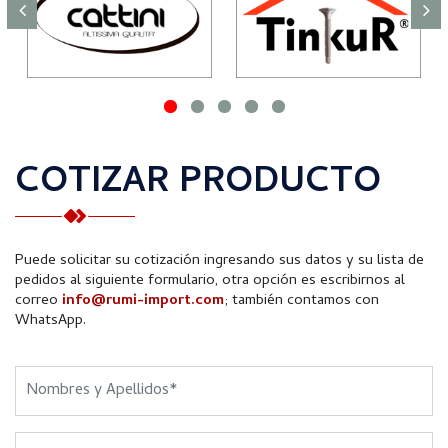
COTIZAR PRODUCTO
Puede solicitar su cotización ingresando sus datos y su lista de
pedidos al siguiente formulario, otra opción es escribirnos al
correo
info@rumi-import.com
; también contamos con
WhatsApp.