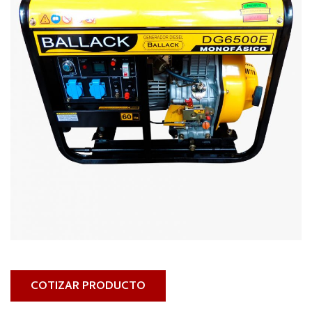
COTIZAR PRODUCTO