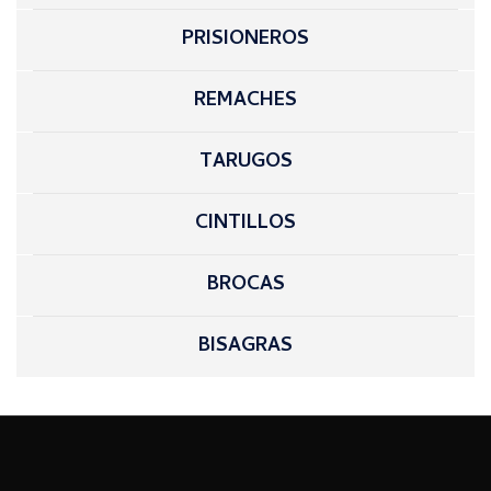
PRISIONEROS
REMACHES
TARUGOS
CINTILLOS
BROCAS
BISAGRAS