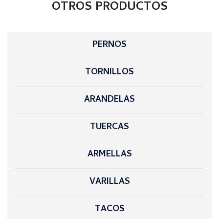
OTROS PRODUCTOS
PERNOS
TORNILLOS
ARANDELAS
TUERCAS
ARMELLAS
VARILLAS
TACOS