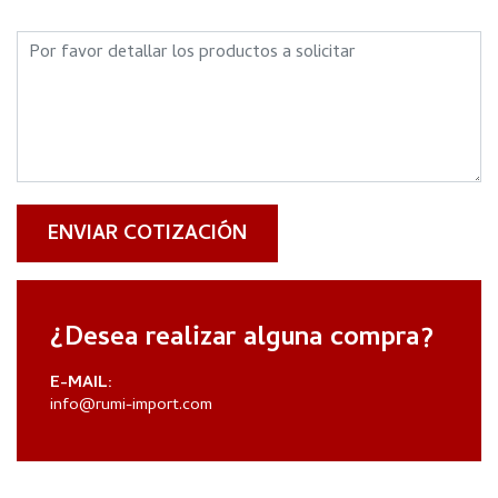
ENVIAR COTIZACIÓN
¿Desea realizar alguna compra?
E-MAIL:
info@rumi-import.com