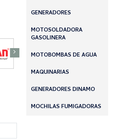
GENERADORES
MOTOSOLDADORA
GASOLINERA
MOTOBOMBAS DE AGUA
MAQUINARIAS
GENERADORES DINAMO
MOCHILAS FUMIGADORAS