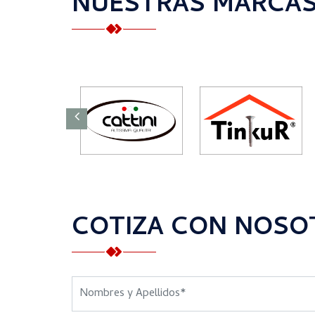
NUESTRAS MARCA
COTIZA CON NOSO