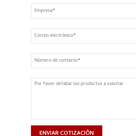
ENVIAR COTIZACIÓN