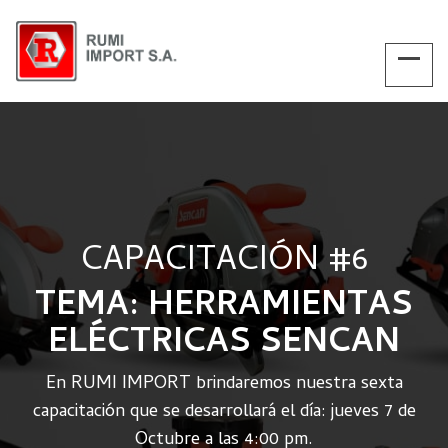
CAPACITACIÓN #6
TEMA: HERRAMIENTAS
ELÉCTRICAS SENCAN
En RUMI IMPORT brindaremos nuestra sexta
capacitación que se desarrollará el día:
jueves 7 de
Octubre a las 4:00 pm.