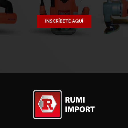
INSCRÍBETE AQUÍ