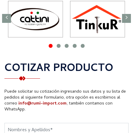
COTIZAR PRODUCTO
Puede solicitar su cotización ingresando sus datos y su lista de
pedidos al siguiente formulario, otra opción es escribirnos al
correo
info@rumi-import.com
; también contamos con
WhatsApp.