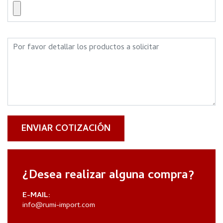
ENVIAR COTIZACIÓN
¿Desea realizar alguna compra?
E-MAIL:
info@rumi-import.com