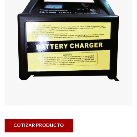
COTIZAR PRODUCTO