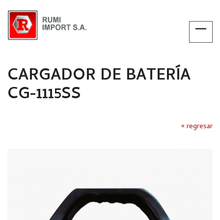
CARGADOR DE BATERÍA
CG-1115SS
« regresar