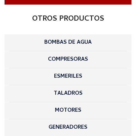
OTROS PRODUCTOS
BOMBAS DE AGUA
COMPRESORAS
ESMERILES
TALADROS
MOTORES
GENERADORES