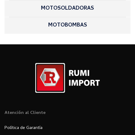
MOTOSOLDADORAS
MOTOBOMBAS
Atención al Cliente
Política de Garantía