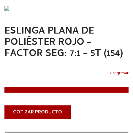
ESLINGA PLANA DE
POLIÉSTER ROJO –
FACTOR SEG: 7:1 – 5T (154)
« regresar
COTIZAR PRODUCTO