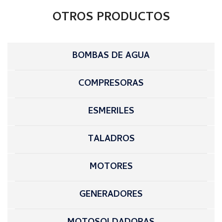
OTROS PRODUCTOS
BOMBAS DE AGUA
COMPRESORAS
ESMERILES
TALADROS
MOTORES
GENERADORES