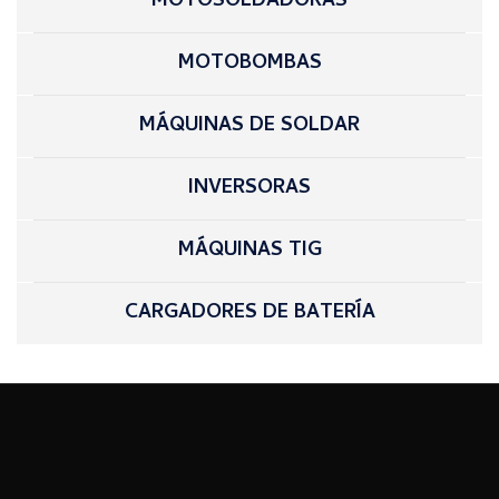
MOTOSOLDADORAS
MOTOBOMBAS
MÁQUINAS DE SOLDAR
INVERSORAS
MÁQUINAS TIG
CARGADORES DE BATERÍA