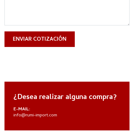
ENVIAR COTIZACIÓN
¿Desea realizar alguna compra?
E-MAIL:
info@rumi-import.com