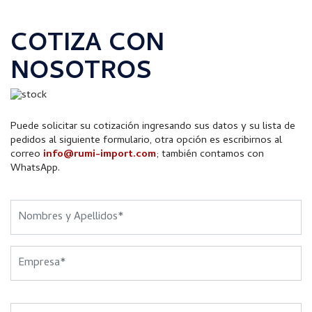
COTIZA CON
NOSOTROS
Puede solicitar su cotización ingresando sus datos y su lista de
pedidos al siguiente formulario, otra opción es escribirnos al
correo
info@rumi-import.com
; también contamos con
WhatsApp.