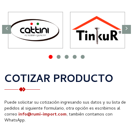
COTIZAR PRODUCTO
Puede solicitar su cotización ingresando sus datos y su lista de
pedidos al siguiente formulario, otra opción es escribirnos al
correo
info@rumi-import.com
; también contamos con
WhatsApp.