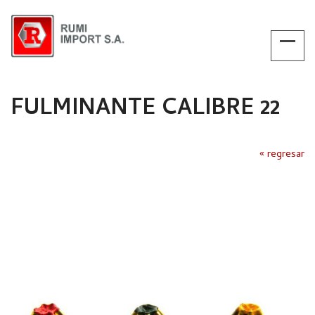
FULMINANTE CALIBRE 22
« regresar