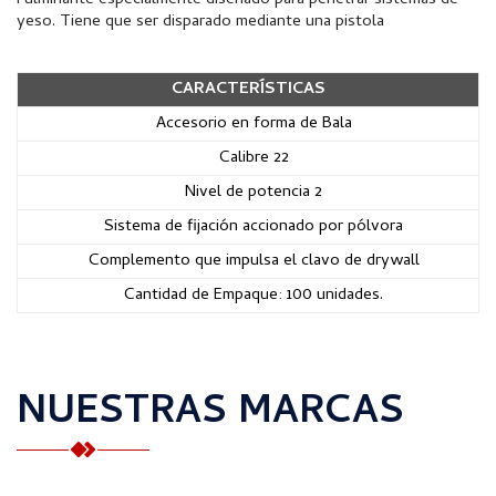
Fulminante especialmente diseñado para penetrar sistemas de
yeso. Tiene que ser disparado mediante una pistola
CARACTERÍSTICAS
Accesorio en forma de Bala
Calibre 22
Nivel de potencia 2
Sistema de fijación accionado por pólvora
Complemento que impulsa el clavo de drywall
Cantidad de Empaque: 100 unidades.
NUESTRAS MARCAS