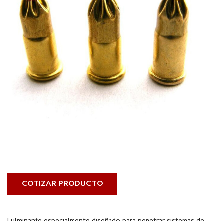
COTIZAR PRODUCTO