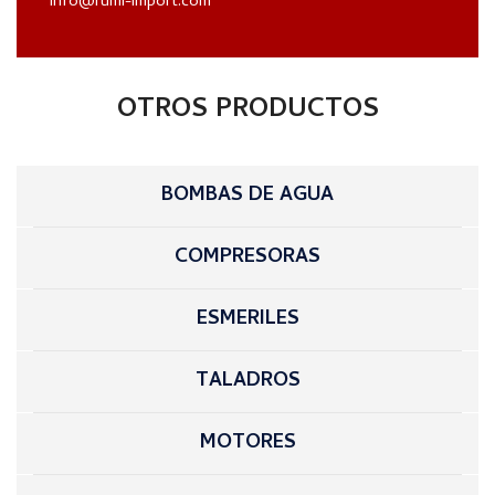
info@rumi-import.com
OTROS PRODUCTOS
BOMBAS DE AGUA
COMPRESORAS
ESMERILES
TALADROS
MOTORES