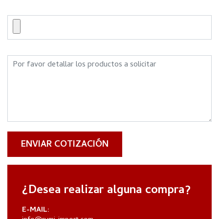
ENVIAR COTIZACIÓN
¿Desea realizar alguna compra?
E-MAIL: