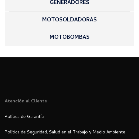
GENERADORES
MOTOSOLDADORAS
MOTOBOMBAS
Atención al Cliente
Política de Garantía
Política de Seguridad, Salud en el Trabajo y Medio Ambiente