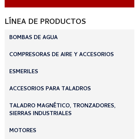
LÍNEA DE PRODUCTOS
BOMBAS DE AGUA
COMPRESORAS DE AIRE Y ACCESORIOS
ESMERILES
ACCESORIOS PARA TALADROS
TALADRO MAGNÉTICO, TRONZADORES,
SIERRAS INDUSTRIALES
MOTORES