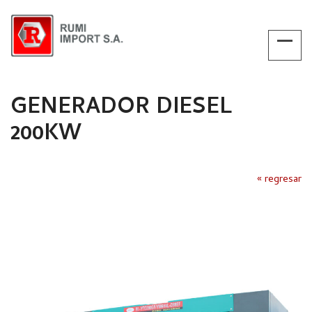
GENERADOR DIESEL
200KW
« regresar