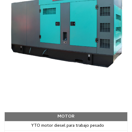
MOTOR
YTO motor diesel para trabajo pesado