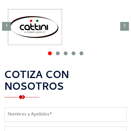
COTIZA CON
NOSOTROS