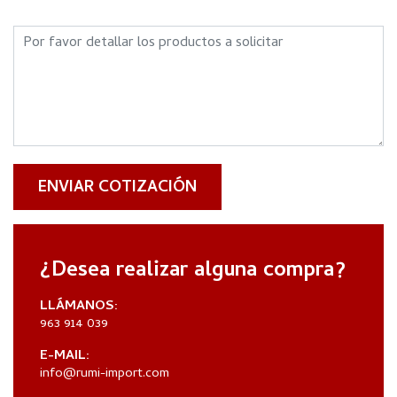
ENVIAR COTIZACIÓN
¿Desea realizar alguna compra?
LLÁMANOS:
963 914 039
E-MAIL:
info@rumi-import.com