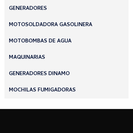
GENERADORES
MOTOSOLDADORA GASOLINERA
MOTOBOMBAS DE AGUA
MAQUINARIAS
GENERADORES DINAMO
MOCHILAS FUMIGADORAS