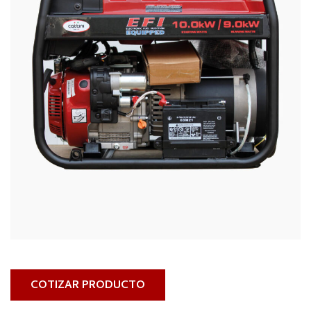
COTIZAR PRODUCTO