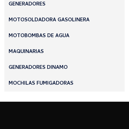
GENERADORES
MOTOSOLDADORA GASOLINERA
MOTOBOMBAS DE AGUA
MAQUINARIAS
GENERADORES DINAMO
MOCHILAS FUMIGADORAS