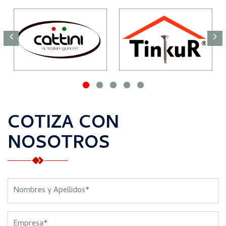
COTIZA CON
NOSOTROS