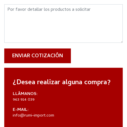
ENVIAR COTIZACIÓN
¿Desea realizar alguna compra?
LLÁMANOS:
963 914 039
E-MAIL:
info@rumi-import.com