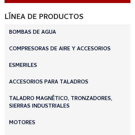
LÍNEA DE PRODUCTOS
BOMBAS DE AGUA
COMPRESORAS DE AIRE Y ACCESORIOS
ESMERILES
ACCESORIOS PARA TALADROS
TALADRO MAGNÉTICO, TRONZADORES,
SIERRAS INDUSTRIALES
MOTORES