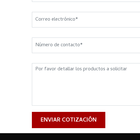
ENVIAR COTIZACIÓN