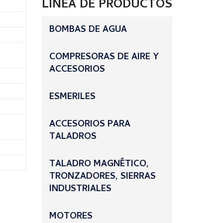
LÍNEA DE PRODUCTOS
BOMBAS DE AGUA
COMPRESORAS DE AIRE Y
ACCESORIOS
ESMERILES
ACCESORIOS PARA
TALADROS
TALADRO MAGNÉTICO,
TRONZADORES, SIERRAS
INDUSTRIALES
MOTORES