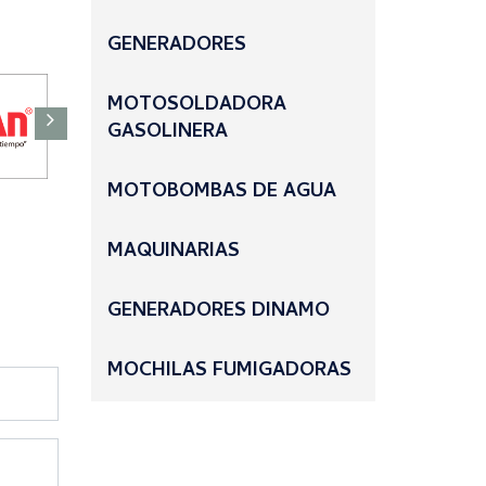
GENERADORES
MOTOSOLDADORA
GASOLINERA
MOTOBOMBAS DE AGUA
MAQUINARIAS
GENERADORES DINAMO
MOCHILAS FUMIGADORAS