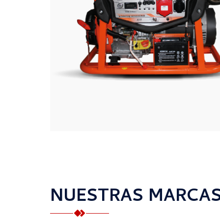
NUESTRAS MARCA