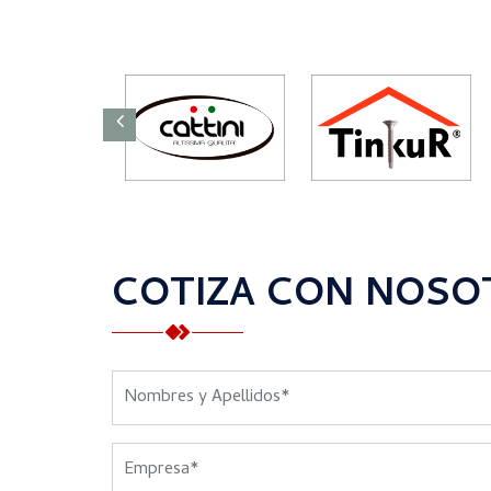
COTIZA CON NOSO