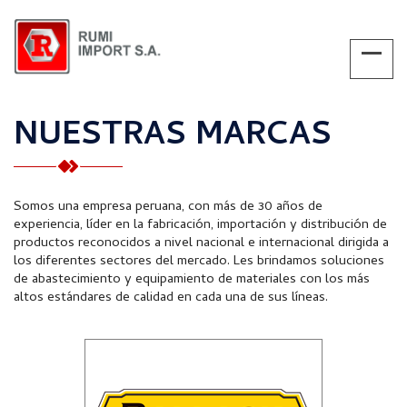
NUESTRAS MARCAS
Somos una empresa peruana, con más de 30 años de
experiencia, líder en la fabricación, importación y distribución de
productos reconocidos a nivel nacional e internacional dirigida a
los diferentes sectores del mercado. Les brindamos soluciones
de abastecimiento y equipamiento de materiales con los más
altos estándares de calidad en cada una de sus líneas.