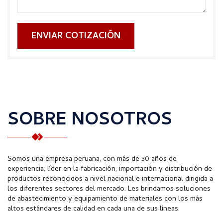
ENVIAR COTIZACIÓN
SOBRE NOSOTROS
Somos una empresa peruana, con más de 30 años de
experiencia, líder en la fabricación, importación y distribución de
productos reconocidos a nivel nacional e internacional dirigida a
los diferentes sectores del mercado. Les brindamos soluciones
de abastecimiento y equipamiento de materiales con los más
altos estándares de calidad en cada una de sus líneas.