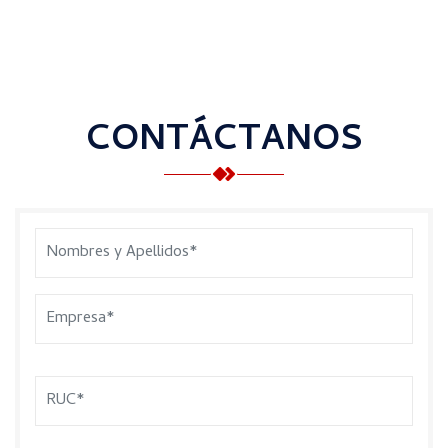
CONTÁCTANOS