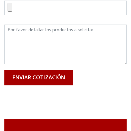
ENVIAR COTIZACIÓN