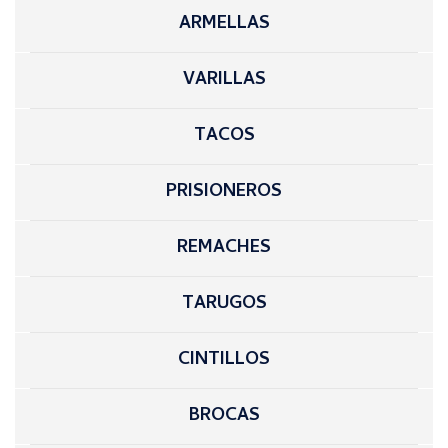
ARMELLAS
VARILLAS
TACOS
PRISIONEROS
REMACHES
TARUGOS
CINTILLOS
BROCAS