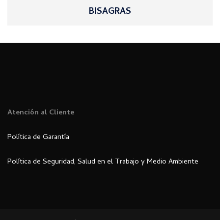
BISAGRAS
Atención al Cliente
Política de Garantía
Política de Seguridad, Salud en el Trabajo y Medio Ambiente