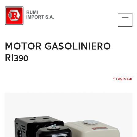
MOTOR GASOLINIERO
RI390
« regresar