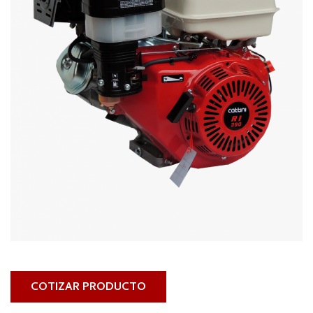
COTIZAR PRODUCTO