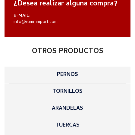
¿Desea realizar alguna compra?
E-MAIL:
info@rumi-import.com
OTROS PRODUCTOS
PERNOS
TORNILLOS
ARANDELAS
TUERCAS