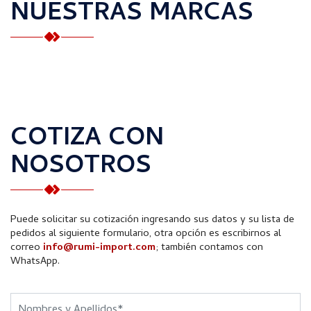
NUESTRAS MARCAS
COTIZA CON
NOSOTROS
Puede solicitar su cotización ingresando sus datos y su lista de
pedidos al siguiente formulario, otra opción es escribirnos al
correo
info@rumi-import.com
; también contamos con
WhatsApp.