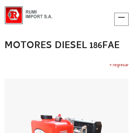
MOTORES DIESEL 186FAE
« regresar