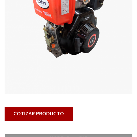
COTIZAR PRODUCTO