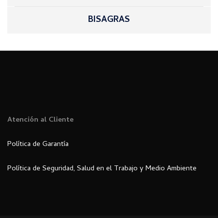
BISAGRAS
Atención al Cliente
Política de Garantía
Política de Seguridad, Salud en el Trabajo y Medio Ambiente