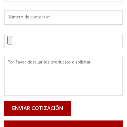
ENVIAR COTIZACIÓN