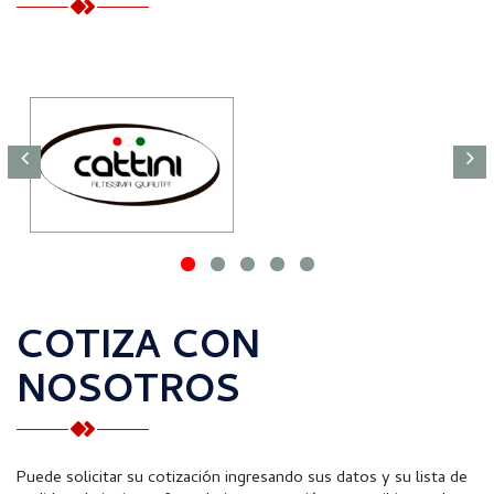
COTIZA CON
NOSOTROS
Puede solicitar su cotización ingresando sus datos y su lista de