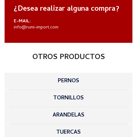
¿Desea realizar alguna compra?
E-MAIL:
info@rumi-import.com
OTROS PRODUCTOS
PERNOS
TORNILLOS
ARANDELAS
TUERCAS