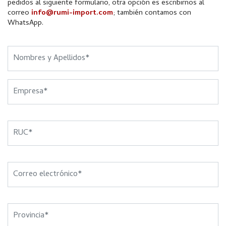
pedidos al siguiente formulario, otra opción es escribirnos al
correo
info@rumi-import.com
; también contamos con
WhatsApp.