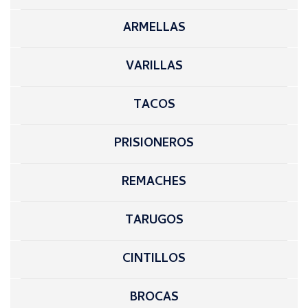
ARMELLAS
VARILLAS
TACOS
PRISIONEROS
REMACHES
TARUGOS
CINTILLOS
BROCAS