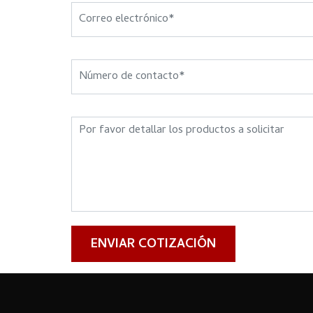
ENVIAR COTIZACIÓN