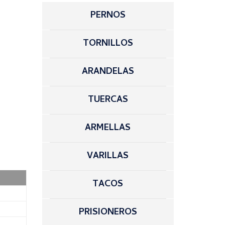
PERNOS
TORNILLOS
ARANDELAS
TUERCAS
ARMELLAS
VARILLAS
TACOS
PRISIONEROS