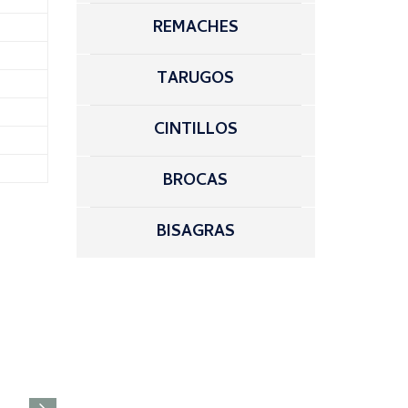
REMACHES
TARUGOS
CINTILLOS
BROCAS
BISAGRAS