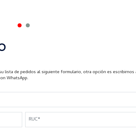
O
u lista de pedidos al siguiente formulario, otra opción es escribirnos 
con WhatsApp.