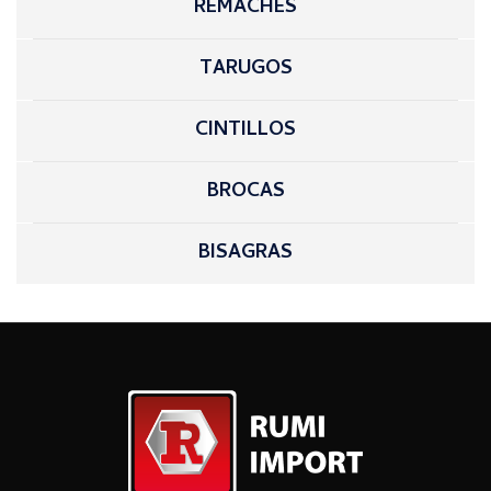
REMACHES
TARUGOS
CINTILLOS
BROCAS
BISAGRAS