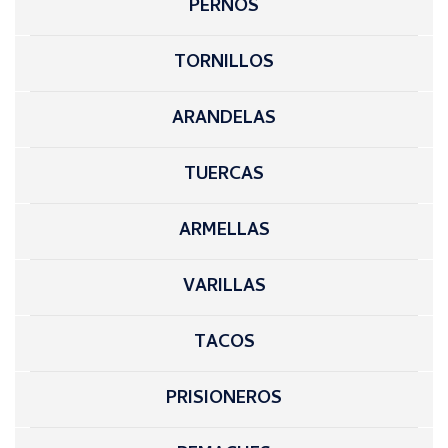
PERNOS
TORNILLOS
ARANDELAS
TUERCAS
ARMELLAS
VARILLAS
TACOS
PRISIONEROS