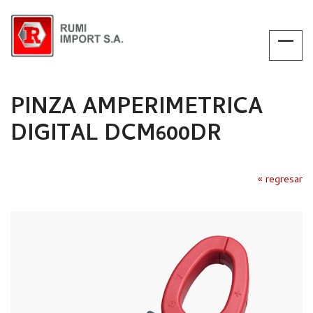
PINZA AMPERIMETRICA
DIGITAL DCM600DR
« regresar