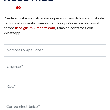
Puede solicitar su cotización ingresando sus datos y su lista de
pedidos al siguiente formulario, otra opción es escribirnos al
correo
info@rumi-import.com
; también contamos con
WhatsApp.