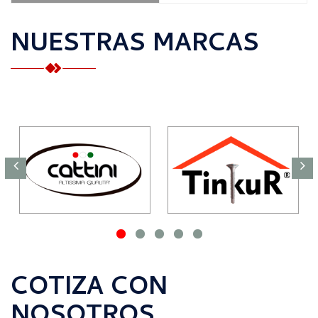
NUESTRAS MARCAS
COTIZA CON
NOSOTROS