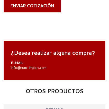
ENVIAR COTIZACIÓN
¿Desea realizar alguna compra?
E-MAIL:
info@rumi-import.com
OTROS PRODUCTOS