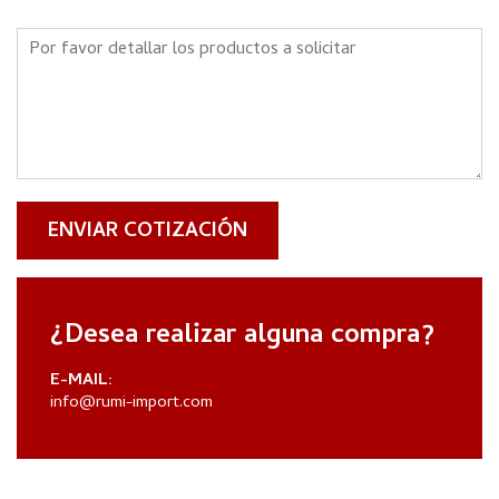
ENVIAR COTIZACIÓN
¿Desea realizar alguna compra?
E-MAIL:
info@rumi-import.com