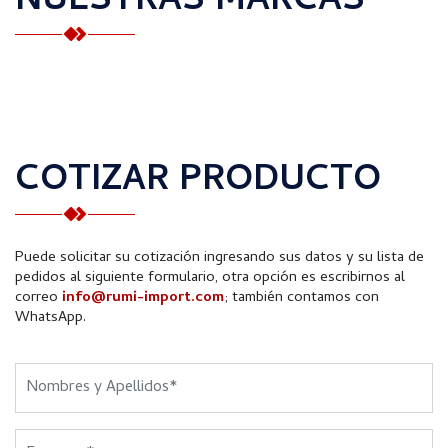
NUESTRAS MARCAS
COTIZAR PRODUCTO
Puede solicitar su cotización ingresando sus datos y su lista de
pedidos al siguiente formulario, otra opción es escribirnos al
correo
info@rumi-import.com
; también contamos con
WhatsApp.