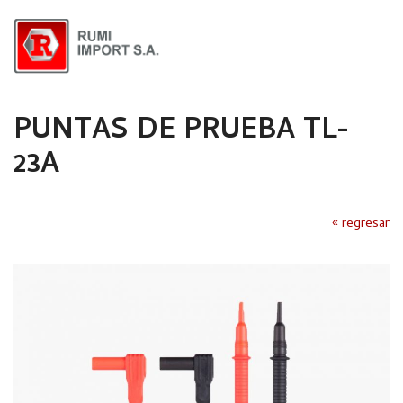
PUNTAS DE PRUEBA TL-
23A
« regresar