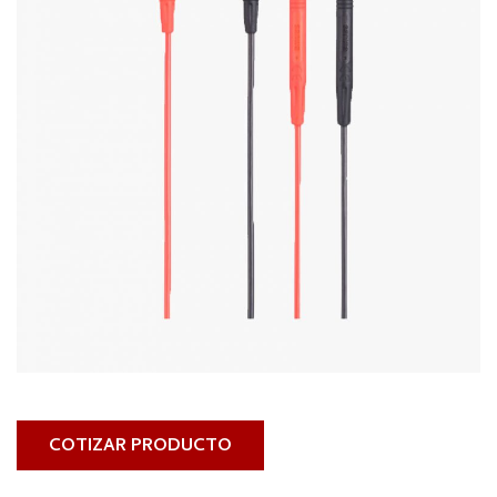
COTIZAR PRODUCTO