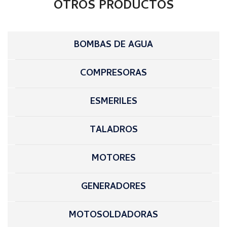
OTROS PRODUCTOS
BOMBAS DE AGUA
COMPRESORAS
ESMERILES
TALADROS
MOTORES
GENERADORES
MOTOSOLDADORAS