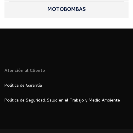
MOTOBOMBAS
Atención al Cliente
Política de Garantía
Política de Seguridad, Salud en el Trabajo y Medio Ambiente