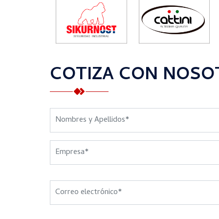
COTIZA CON NOSO