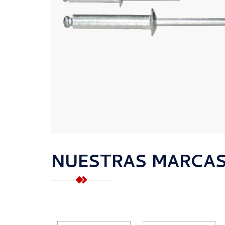
NUESTRAS MARCA