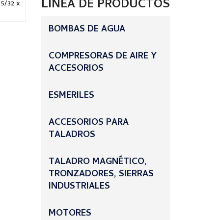
LÍNEA DE PRODUCTOS
 5/32 x
BOMBAS DE AGUA
COMPRESORAS DE AIRE Y
ACCESORIOS
ESMERILES
ACCESORIOS PARA
TALADROS
TALADRO MAGNÉTICO,
TRONZADORES, SIERRAS
INDUSTRIALES
MOTORES