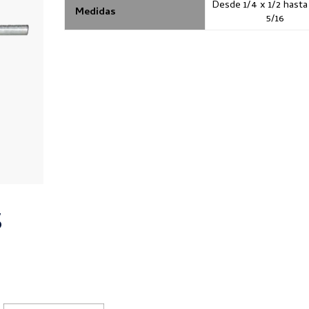
Desde 1/4 x 1/2 hasta
Medidas
5/16
S