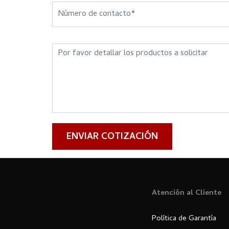
ENVIAR COTIZACIÓN
Atención al Cliente
Política de Garantía