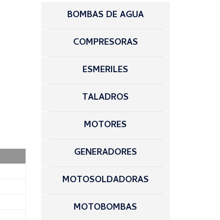
BOMBAS DE AGUA
COMPRESORAS
ESMERILES
TALADROS
MOTORES
GENERADORES
MOTOSOLDADORAS
MOTOBOMBAS