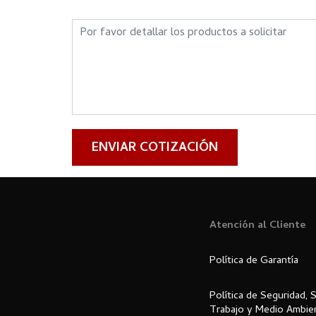
ENVIAR COTIZACIÓN
Atención al Cliente
Política de Garantía
Política de Seguridad, 
Trabajo y Medio Ambie