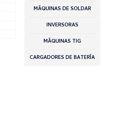
MÁQUINAS DE SOLDAR
INVERSORAS
MÁQUINAS TIG
CARGADORES DE BATERÍA