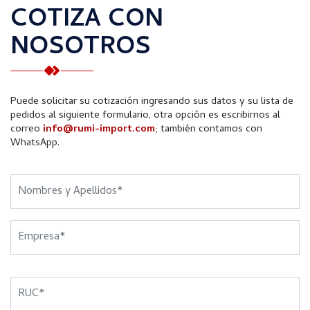
COTIZA CON
NOSOTROS
Puede solicitar su cotización ingresando sus datos y su lista de
pedidos al siguiente formulario, otra opción es escribirnos al
correo
info@rumi-import.com
; también contamos con
WhatsApp.