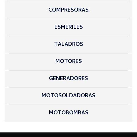
COMPRESORAS
ESMERILES
TALADROS
MOTORES
GENERADORES
MOTOSOLDADORAS
MOTOBOMBAS