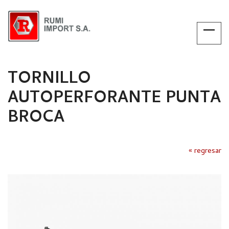
TORNILLO
AUTOPERFORANTE PUNTA
BROCA
« regresar