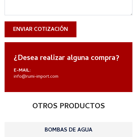
ENVIAR COTIZACIÓN
¿Desea realizar alguna compra?
E-MAIL:
info@rumi-import.com
OTROS PRODUCTOS
BOMBAS DE AGUA