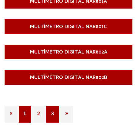
MULTÍMETRO DIGITAL NAR801A
MULTÍMETRO DIGITAL NAR801C
MULTÍMETRO DIGITAL NAR802A
MULTÍMETRO DIGITAL NAR802B
«
1
2
3
»