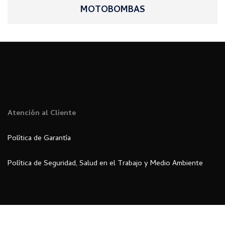
MOTOBOMBAS
Atención al Cliente
Política de Garantía
Política de Seguridad, Salud en el Trabajo y Medio Ambiente