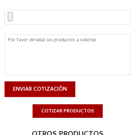
ENVIAR COTIZACIÓN
COTIZAR PRODUCTOS
OTROS PRODUCTOS