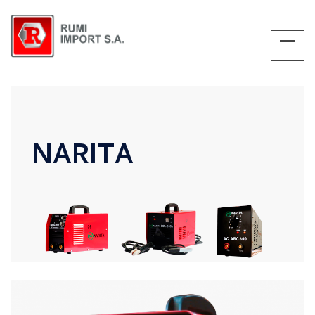
NARITA