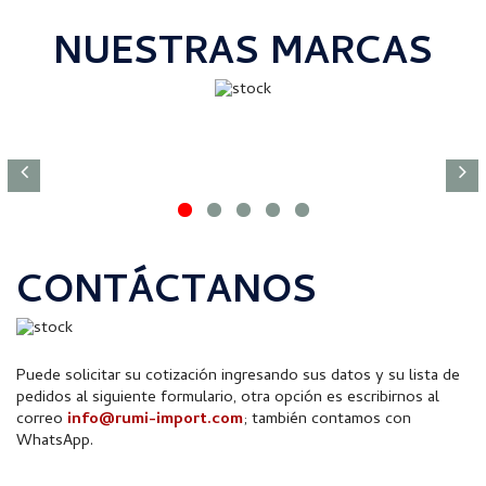
NUESTRAS MARCAS
CONTÁCTANOS
Puede solicitar su cotización ingresando sus datos y su lista de
pedidos al siguiente formulario, otra opción es escribirnos al
correo
info@rumi-import.com
; también contamos con
WhatsApp.