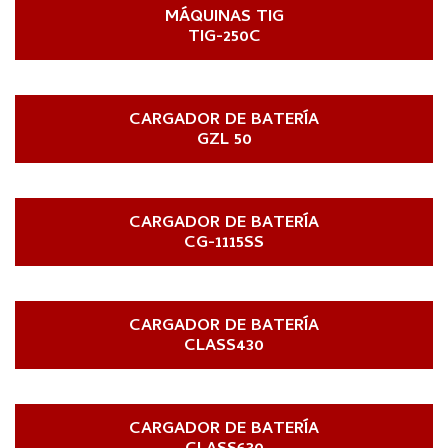
MÁQUINAS TIG
TIG-250C
CARGADOR DE BATERÍA
GZL 50
CARGADOR DE BATERÍA
CG-1115SS
CARGADOR DE BATERÍA
CLASS430
CARGADOR DE BATERÍA