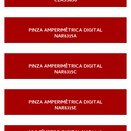
CLASS630
PINZA AMPERIMÉTRICA DIGITAL
NAR8315A
PINZA AMPERIMÉTRICA DIGITAL
NAR8315C
PINZA AMPERIMÉTRICA DIGITAL
NAR8315E