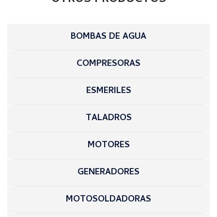
BOMBAS DE AGUA
COMPRESORAS
ESMERILES
TALADROS
MOTORES
GENERADORES
MOTOSOLDADORAS