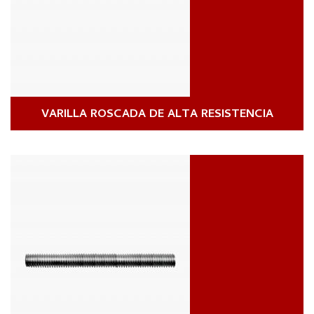
VARILLA ROSCADA DE ALTA RESISTENCIA