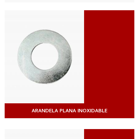
ARANDELA PLANA INOXIDABLE