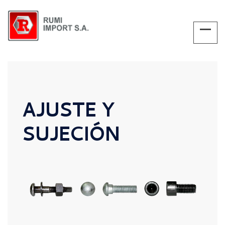
AJUSTE Y
SUJECIÓN