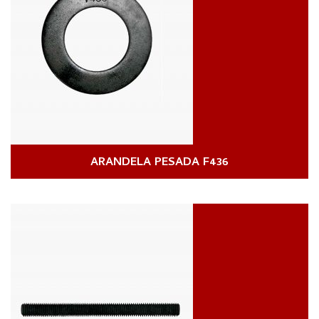
ARANDELA PESADA F436