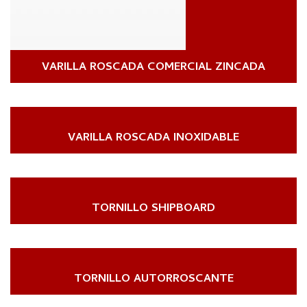
VARILLA ROSCADA COMERCIAL ZINCADA
VARILLA ROSCADA INOXIDABLE
TORNILLO SHIPBOARD
TORNILLO AUTORROSCANTE