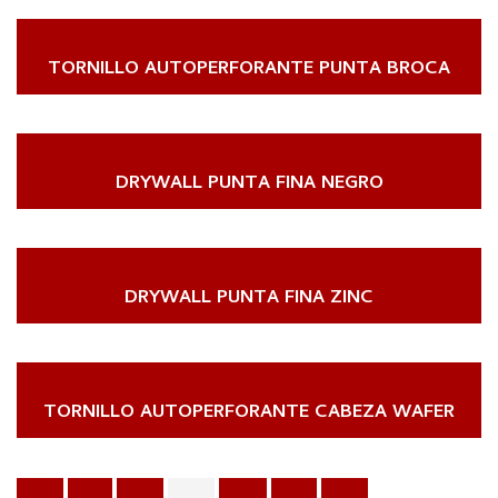
TORNILLO AUTOPERFORANTE PUNTA BROCA
DRYWALL PUNTA FINA NEGRO
DRYWALL PUNTA FINA ZINC
TORNILLO AUTOPERFORANTE CABEZA WAFER