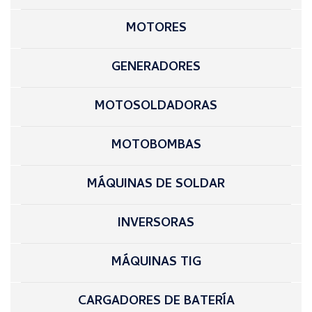
MOTORES
GENERADORES
MOTOSOLDADORAS
MOTOBOMBAS
MÁQUINAS DE SOLDAR
INVERSORAS
MÁQUINAS TIG
CARGADORES DE BATERÍA