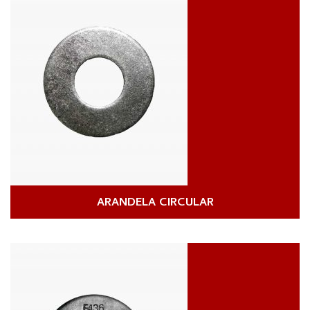
ARANDELA CIRCULAR