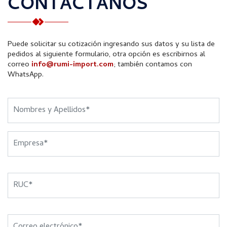
CONTÁCTANOS
Puede solicitar su cotización ingresando sus datos y su lista de
pedidos al siguiente formulario, otra opción es escribirnos al
correo
info@rumi-import.com
; también contamos con
WhatsApp.