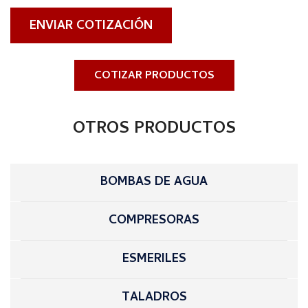
ENVIAR COTIZACIÓN
COTIZAR PRODUCTOS
OTROS PRODUCTOS
BOMBAS DE AGUA
COMPRESORAS
ESMERILES
TALADROS